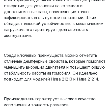
отверстие для установки на коленвал и
дополнительные пазы, позволяющие точно
зафиксировать его в нужном положении. Шкив
обладает высокой устойчивостью к механическим
нагрузкам, что гарантирует долговечность
эксплуатации.
Среди ключевых преимуществ можно отметить
отличные демпферные свойства, которые помогают
уменьшить вибрации двигателя и повышают общую
стабильность работы автомобиля. Он идеально
подходит для моделей Нива 21213 и Нива 21214.
Производитель гарантирует высокое качество
исполнения и точность размеров.