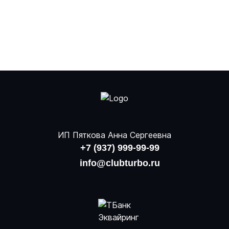
ИП Пяткова Анна Сергеевна
+7 (937) 999-99-99
info@clubturbo.ru