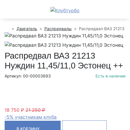
Двигатель
Распредвалы
Распредвал ВАЗ 21213 Ну
Распредвал ВАЗ 21213
Нуждин 11,45/11,0 Эстонец ++
Артикул: 00-00003693
Есть в наличии
18 750 ₽
21 250 ₽
-5% участникам клуба
В КОРЗИНУ