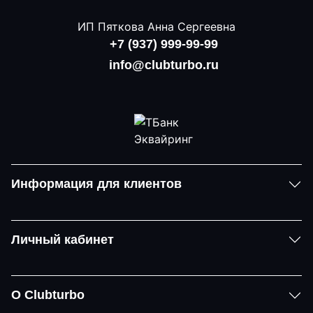
ИП Пяткова Анна Сергеевна
+7 (937) 999-99-99
info@clubturbo.ru
Информация для клиентов
Личный кабинет
О Clubturbo