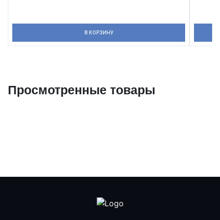
В КОРЗИНУ
Просмотренные товары