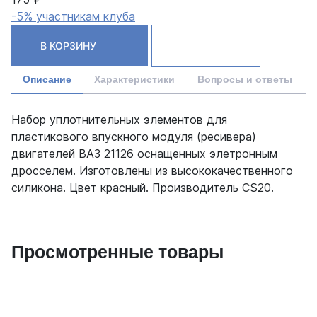
-5% участникам клуба
В КОРЗИНУ
Описание
Характеристики
Вопросы и ответы
Набор уплотнительных элементов для
пластикового впускного модуля (ресивера)
двигателей ВАЗ 21126 оснащенных элетронным
дросселем. Изготовлены из высококачественного
силикона. Цвет красный. Производитель CS20.
Просмотренные товары