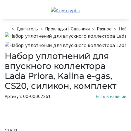
Двигатель
Прокладки | Сальники
Разное
Набор
Набор уплотнений для
впускного коллектора
Lada Priora, Kalina e-gas,
CS20, силикон, комплект
Артикул: 00-00007351
Есть в наличии
175 ₽