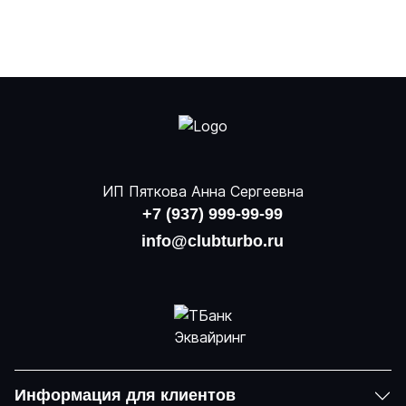
ИП Пяткова Анна Сергеевна
+7 (937) 999-99-99
info@clubturbo.ru
Информация для клиентов