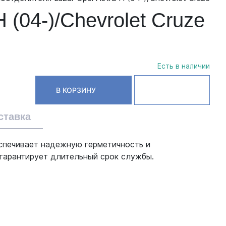
(04-)/Chevrolet Cruze
Есть в наличии
В КОРЗИНУ
ставка
еспечивает надежную герметичность и
 гарантирует длительный срок службы.