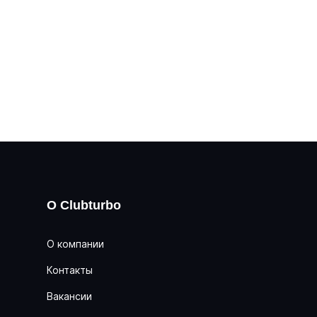
О Clubturbo
О компании
Контакты
Вакансии