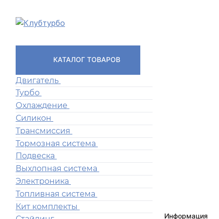
КАТАЛОГ ТОВАРОВ
Двигатель
Турбо
Охлаждение
Силикон
Трансмиссия
Тормозная система
Подвеска
Выхлопная система
Электроника
Топливная система
Кит комплекты
Информация
Стайлинг