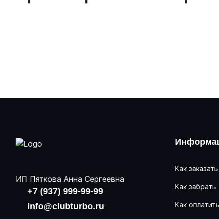
Информац
Как заказать
ИП Пяткова Анна Сергеевна
Как забрать
+7 (937) 999-99-99
Как оплатит
info@clubturbo.ru