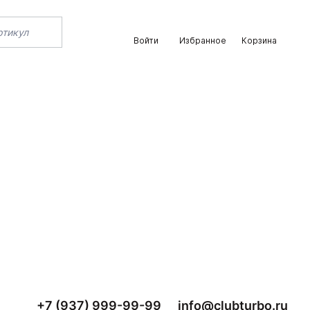
Войти
Избранное
Корзина
+7 (937) 999-99-99
info@clubturbo.ru