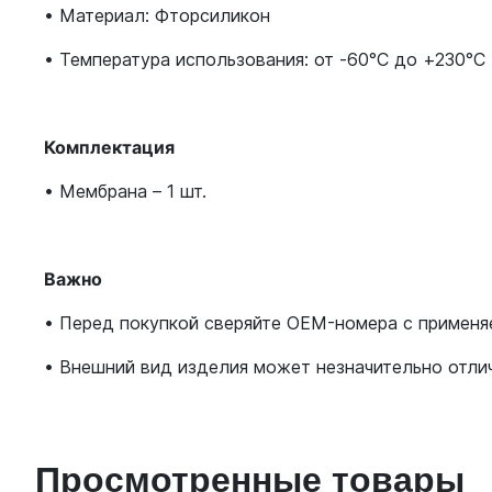
• Материал: Фторсиликон
• Температура использования: от -60°C до +230°C
Комплектация
• Мембрана – 1 шт.
Важно
• Перед покупкой сверяйте OEM-номера с примен
• Внешний вид изделия может незначительно отли
Просмотренные товары