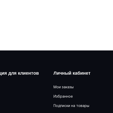
ия для клиентов
Личный кабинет
Мои заказы
Избранное
ь
Подписки на товары