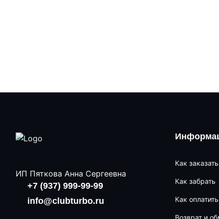
Информац
Как заказать
ИП Пяткова Анна Сергеевна
Как забрать
+7 (937) 999-99-99
Как оплатить
info@clubturbo.ru
Возврат и о