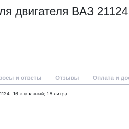
ля двигателя ВАЗ 21124
росы и ответы
Отзывы
Оплата и до
24. 16 клапанный; 1,6 литра.