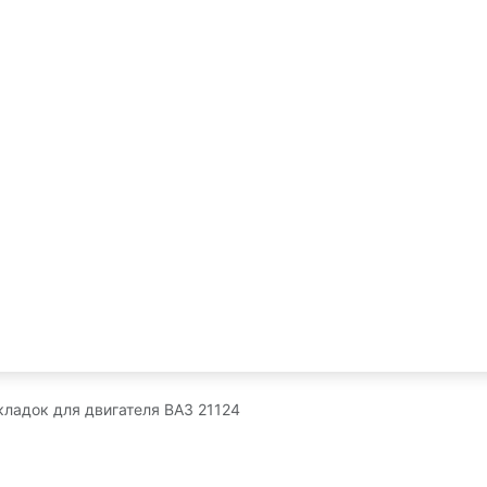
кладок для двигателя ВАЗ 21124