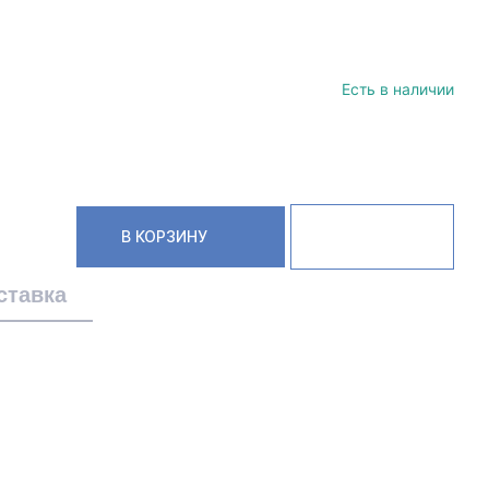
Есть в наличии
В КОРЗИНУ
ставка