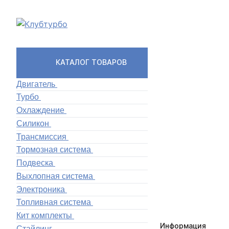
КАТАЛОГ ТОВАРОВ
Двигатель
Турбо
Охлаждение
Силикон
Трансмиссия
Тормозная система
Подвеска
Выхлопная система
Электроника
Топливная система
Кит комплекты
Информация
Стайлинг