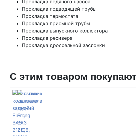
Прокладка водяного насоса
Прокладка подводящей трубы
Прокладка термостата
Прокладка приемной трубы
Прокладка выпускного коллектора
Прокладка ресивера
Прокладка дроссельной заслонки
С этим товаром покупаю