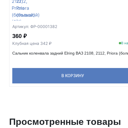
Артикул: ФР-00001382
360 ₽
Клубная цена 342 ₽
В н
Сальник коленвала задний Elring ВАЗ 2108, 2112, Priora (бо
В КОРЗИНУ
Просмотренные товары