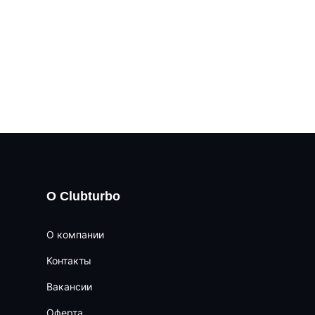
О Clubturbo
О компании
Контакты
Вакансии
Оферта