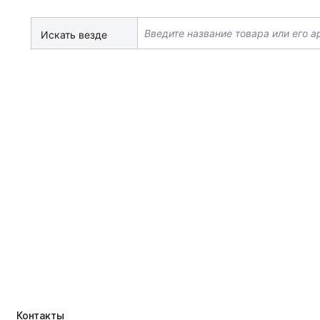
Искать везде
Контакты