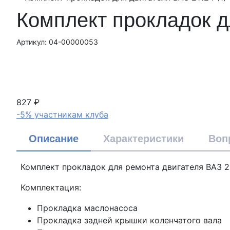
Комплект прокладок д
Артикул: 04-00000053
827 ₽
-5% участникам клуба
Описание
Характеристики
Воп
Комплект прокладок для ремонта двигателя ВАЗ 211
Комплектация:
Прокладка маслонасоса
Прокладка задней крышки коленчатого вала