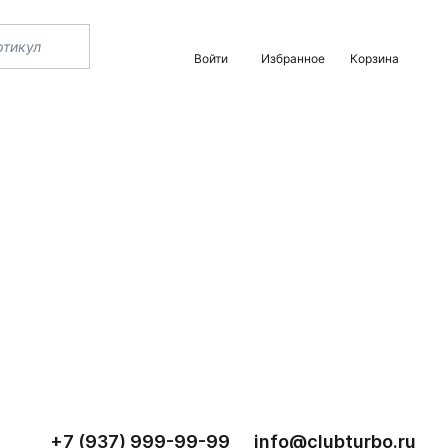
Войти
Избранное
Корзина
+7 (937) 999-99-99
info@clubturbo.ru