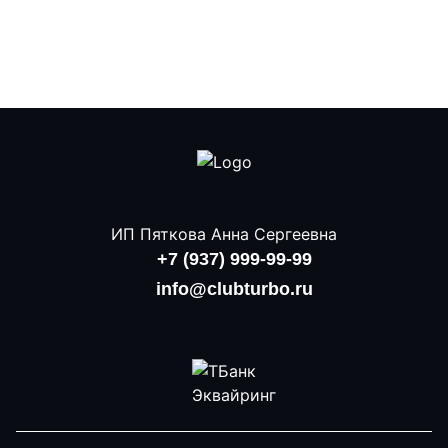
ИП Пяткова Анна Сергеевна
+7 (937) 999-99-99
info@clubturbo.ru