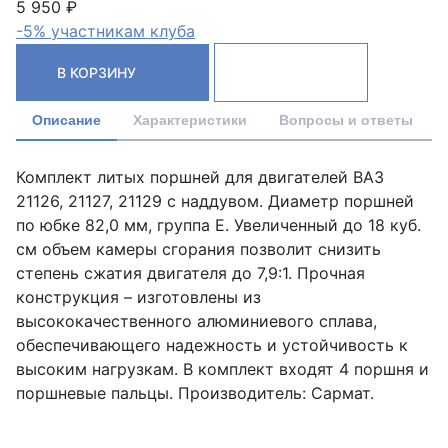
5 950 ₽
-5% участникам клуба
В КОРЗИНУ
Описание
Характеристики
Вопросы и ответы
Комплект литых поршней для двигателей ВАЗ
21126, 21127, 21129 с наддувом. Диаметр поршней
по юбке 82,0 мм, группа Е. Увеличенный до 18 куб.
см объем камеры сгорания позволит снизить
степень сжатия двигателя до 7,9:1. Прочная
конструкция – изготовлены из
высококачественного алюминиевого сплава,
обеспечивающего надежность и устойчивость к
высоким нагрузкам. В комплект входят 4 поршня и
поршневые пальцы. Производитель: Сармат.