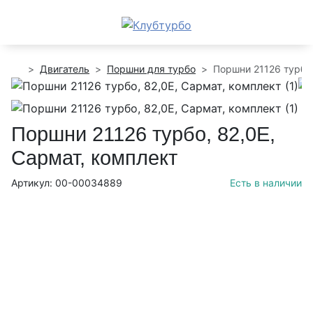
Двигатель
Поршни для турбо
Поршни 21126 турбо,
Поршни 21126 турбо, 82,0E,
Сармат, комплект
Артикул: 00-00034889
Есть в наличии