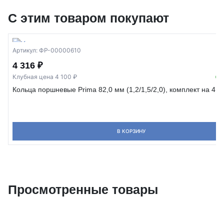
С этим товаром покупают
Артикул: ФР-00000610
4 316 ₽
Клубная цена 4 100 ₽
В
Кольца поршневые Prima 82,0 мм (1,2/1,5/2,0), комплект на 4 
В КОРЗИНУ
Просмотренные товары