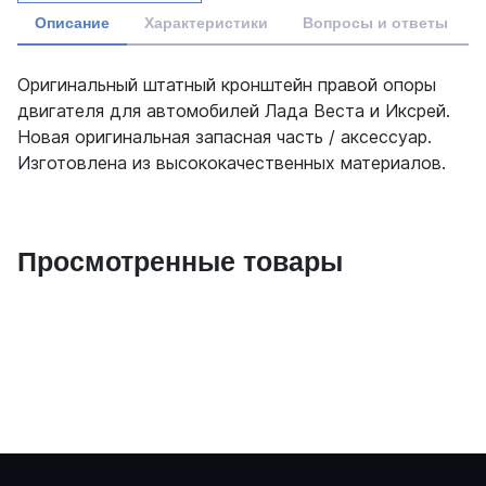
Описание
Характеристики
Вопросы и ответы
Оригинальный штатный кронштейн правой опоры
двигателя для автомобилей Лада Веста и Иксрей.
Новая оригинальная запасная часть / аксессуар.
Изготовлена из высококачественных материалов.
Просмотренные товары