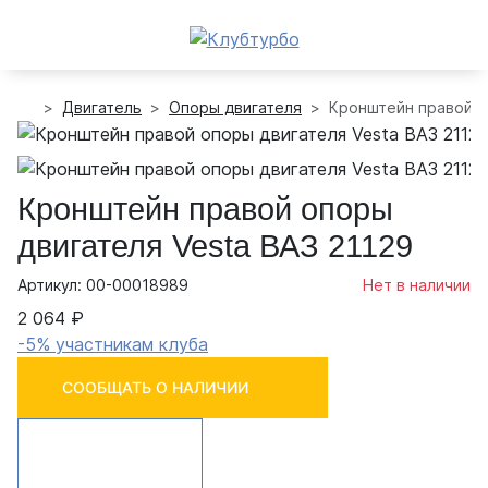
Двигатель
Опоры двигателя
Кронштейн правой о
Кронштейн правой опоры
двигателя Vesta ВАЗ 21129
Артикул: 00-00018989
Нет в наличии
2 064 ₽
-5% участникам клуба
СООБЩАТЬ О НАЛИЧИИ