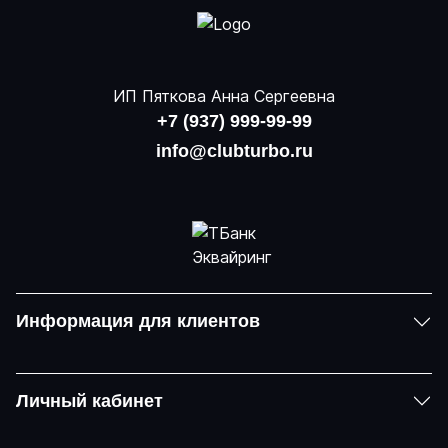
ИП Пяткова Анна Сергеевна
+7 (937) 999-99-99
info@clubturbo.ru
Информация для клиентов
Личный кабинет