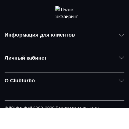
Информация для клиентов
Личный кабинет
О Clubturbo
© "Clubturbo" 2008-2026 Все права защищены
Политика конфиденциальности
Задать вопрос