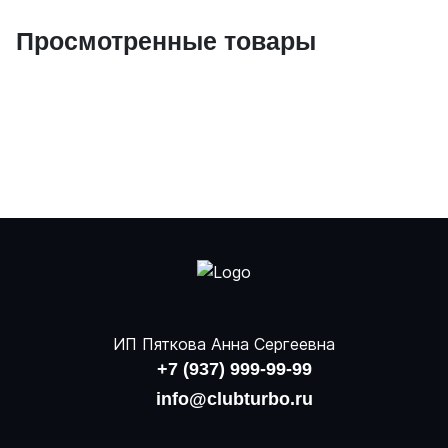
Просмотренные товары
ИП Пяткова Анна Сергеевна
+7 (937) 999-99-99
info@clubturbo.ru