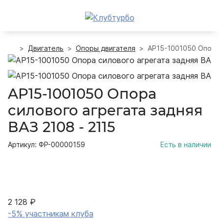
Двигатель
Опоры двигателя
AP15-1001050 Опора 
AP15-1001050 Опора
силового агрегата задняя
ВАЗ 2108 - 2115
Артикул: ФР-00000159
Есть в наличии
2 128 ₽
-5% участникам клуба