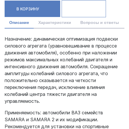
В КОРЗИНУ
Описание
Характеристики
Вопросы и ответы
Назначение: динамическая оптимизация подвески
силового агрегата (уравновешивание в процессе
движения автомобиля), особенно при наложении
режимов максимальных колебаний двигателя и
интенсивного движения автомобиля. Сокращение
амплитуды колебаний силового агрегата, что
положительно сказывается на четкости
переключения передач, исключение влияния
колебаний центра тяжести двигателя на
управляемость.
Применяемость: автомобили ВАЗ семейств
SAMARA и SAMARA 2 и их модификации.
Рекомендуется для установки на спортивные