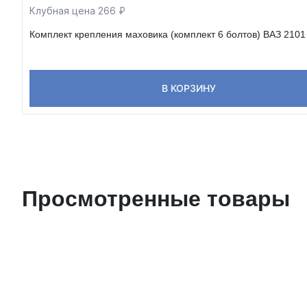
Клубная цена 266 ₽
Комплект крепления маховика (комплект 6 болтов) ВАЗ 2101 
В КОРЗИНУ
Просмотренные товары