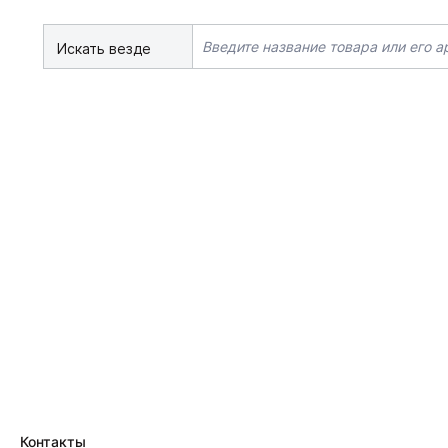
Искать везде
Контакты