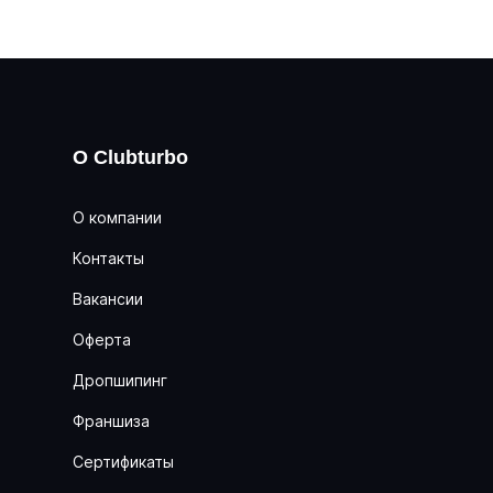
О Clubturbo
О компании
Контакты
Вакансии
Оферта
Дропшипинг
Франшиза
Сертификаты