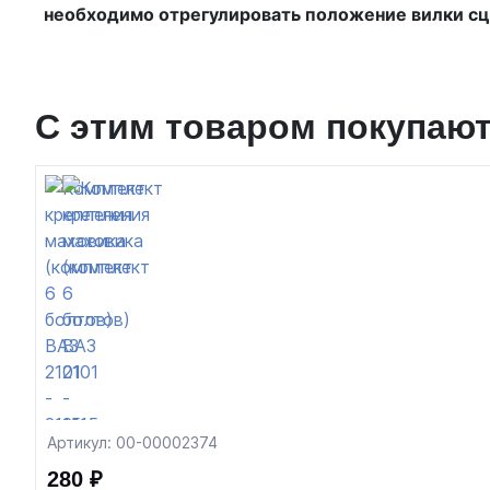
необходимо отрегулировать положение вилки сц
С этим товаром покупаю
Артикул: 00-00002374
280 ₽