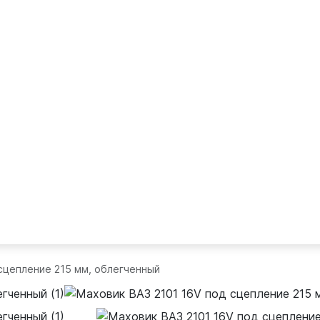
 сцепление 215 мм, облегченный