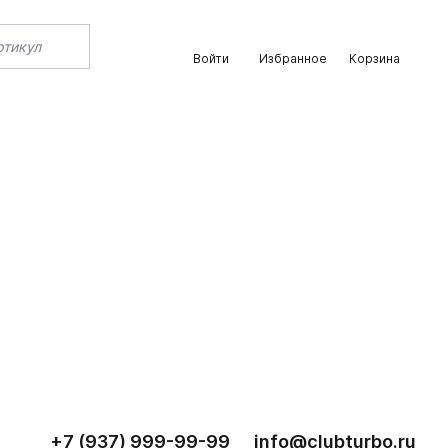
Войти
Избранное
Корзина
+7 (937) 999-99-99
info@clubturbo.ru