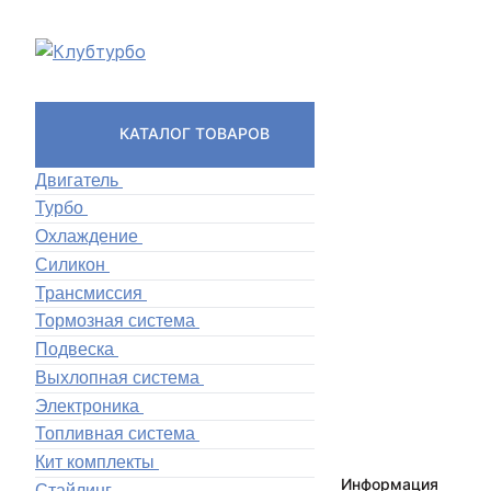
КАТАЛОГ ТОВАРОВ
Двигатель
Турбо
Охлаждение
Силикон
Трансмиссия
Тормозная система
Подвеска
Выхлопная система
Электроника
Топливная система
Кит комплекты
Информация
Стайлинг