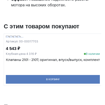
мотора на высоких оборотах.
С этим товаром покупают
Артикул: 00-00017703
4 543 ₽
Клубная цена 4 316 ₽
В наличии
Клапаны 2101 - 2107, оригинал, впуск/выпуск, комплект
В КОРЗИНУ