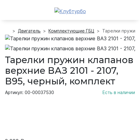
Двигатель
Комплектующие ГБЦ
Тарелки пружин к
Тарелки пружин клапанов
верхние ВАЗ 2101 - 2107,
В95, черный, комплект
Артикул: 00-00037530
Есть в наличии