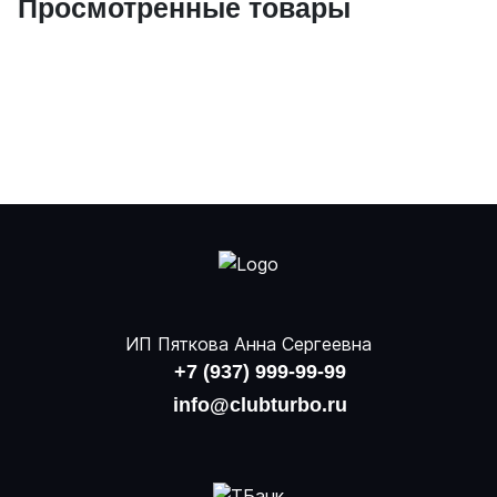
Просмотренные товары
ИП Пяткова Анна Сергеевна
+7 (937) 999-99-99
info@clubturbo.ru