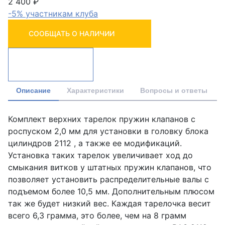
2 400 ₽
-5% участникам клуба
СООБЩАТЬ О НАЛИЧИИ
Описание
Характеристики
Вопросы и ответы
Комплект верхних тарелок пружин клапанов с
роспуском 2,0 мм для установки в головку блока
цилиндров 2112 , а также ее модификаций.
Установка таких тарелок увеличивает ход до
смыкания витков у штатных пружин клапанов, что
позволяет установить распределительные валы с
подъемом более 10,5 мм. Дополнительным плюсом
так же будет низкий вес. Каждая тарелочка весит
всего 6,3 грамма, это более, чем на 8 грамм