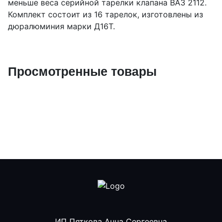
меньше веса серийной тарелки клапана ВАЗ 2112.
Комплект состоит из 16 тарелок, изготовлены из
дюралюминия марки Д16Т.
Просмотренные товары
ИП Пяткова Анна Сергеевна