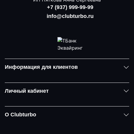
+7 (937) 999-99-99
info@clubturbo.ru
Информация для клиентов
Личный кабинет
О Clubturbo