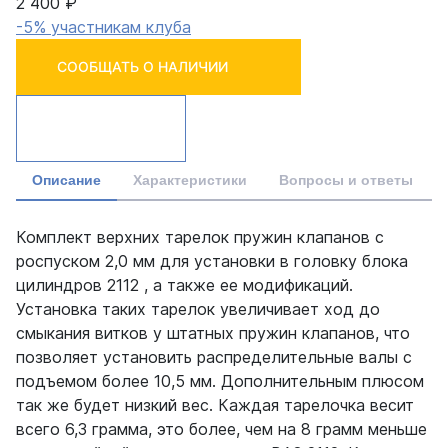
2 400 ₽
-5% участникам клуба
СООБЩАТЬ О НАЛИЧИИ
Описание
Характеристики
Вопросы и ответы
Комплект верхних тарелок пружин клапанов с
роспуском 2,0 мм для установки в головку блока
цилиндров 2112 , а также ее модификаций.
Установка таких тарелок увеличивает ход до
смыкания витков у штатных пружин клапанов, что
позволяет установить распределительные валы с
подъемом более 10,5 мм. Дополнительным плюсом
так же будет низкий вес. Каждая тарелочка весит
всего 6,3 грамма, это более, чем на 8 грамм меньше