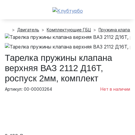
Двигатель
Комплектующие ГБЦ
Пружина клапано
Тарелка пружины клапана
верхняя ВАЗ 2112 Д16Т,
роспуск 2мм, комплект
Артикул: 00-00003264
Нет в наличии