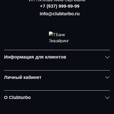
+7 (937) 999-99-99
info@clubturbo.ru
Информация для клиентов
Личный кабинет
О Clubturbo