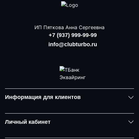
ИП Пяткова Анна Сергеевна
+7 (937) 999-99-99
info@clubturbo.ru
Информация для клиентов
Личный кабинет