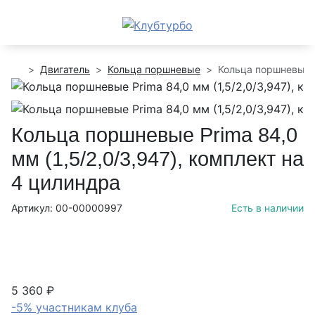
Двигатель
Кольца поршневые
Кольца поршневые P
Кольца поршневые Prima 84,0
мм (1,5/2,0/3,947), комплект на
4 цилиндра
Артикул: 00-00000997
Есть в наличии
5 360 ₽
-5% участникам клуба