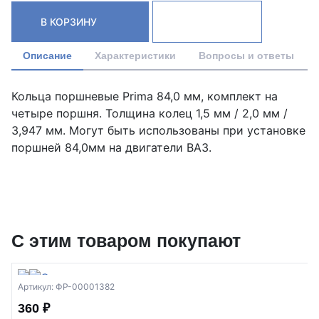
В КОРЗИНУ
Описание
Характеристики
Вопросы и ответы
Кольца поршневые Prima 84,0 мм, комплект на
четыре поршня. Толщина колец 1,5 мм / 2,0 мм /
3,947 мм. Могут быть использованы при установке
поршней 84,0мм на двигатели ВАЗ.
С этим товаром покупают
Артикул: ФР-00001382
360 ₽