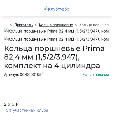
Двигатель
Кольца поршневые
Кольца поршневые P
Кольца поршневые Prima
82,4 мм (1,5/2/3,947),
комплект на 4 цилиндра
Артикул: 00-00001859
Есть в наличии
2 519 ₽
-5% участникам клуба