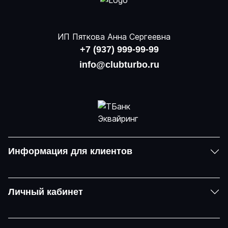
ИП Пяткова Анна Сергеевна
+7 (937) 999-99-99
info@clubturbo.ru
Информация для клиентов
Личный кабинет