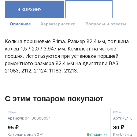
В КОРЗИНУ
Описание
Характеристики
Вопросы и ответы
Кольца поршневые Prima. Размер 82,4 мм, толщина
колец 1,5 / 2,0 / 3,947 мм. Комплект на четыре
поршня. Используются при установке поршней
ремонтного размера 82,4 мм на двигатели ВАЗ
21083, 2112, 21124, 11183, 21213.
С этим товаром покупают
Артикул: 04-00000054
Артикул: 00
95 ₽
80 ₽
Клубная цена 90 ₽
В наличии
Клубная цен