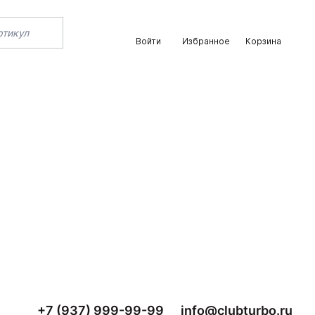
Войти
Избранное
Корзина
+7 (937) 999-99-99
info@clubturbo.ru