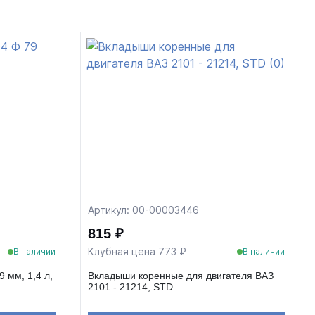
Артикул: 00-00003446
815 ₽
Клубная цена 773 ₽
В наличии
В наличии
 мм, 1,4 л,
Вкладыши коренные для двигателя ВАЗ
2101 - 21214, STD