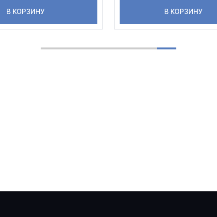
В КОРЗИНУ
В КОРЗИНУ