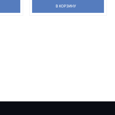
В КОРЗИНУ