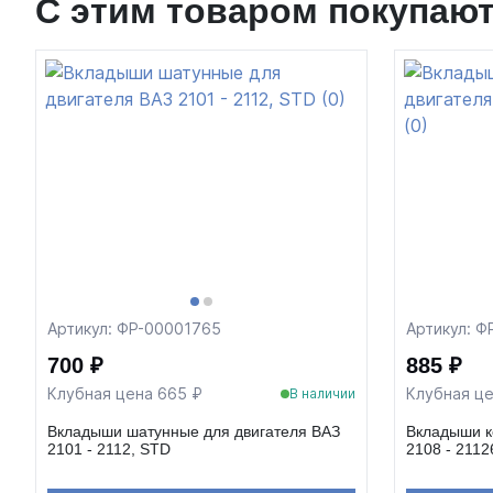
С этим товаром покупаю
Артикул: ФР-00001765
Артикул: Ф
700 ₽
885 ₽
Клубная цена 665 ₽
Клубная це
В наличии
Вкладыши шатунные для двигателя ВАЗ
Вкладыши к
2101 - 2112, STD
2108 - 2112