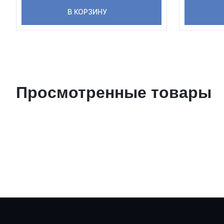
В КОРЗИНУ
Просмотренные товары