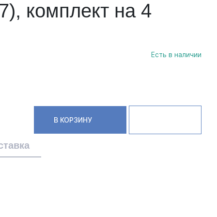
7), комплект на 4
Есть в наличии
В КОРЗИНУ
ставка