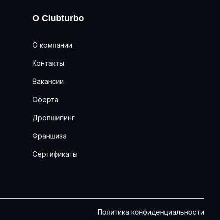
О Clubturbo
О компании
Контакты
Вакансии
Оферта
Дропшипинг
Франшиза
Сертификаты
Политика конфиденциальности