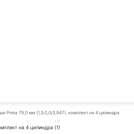
е Prima 79,0 мм (1,5/2,0/3,947), комплект на 4 цилиндра