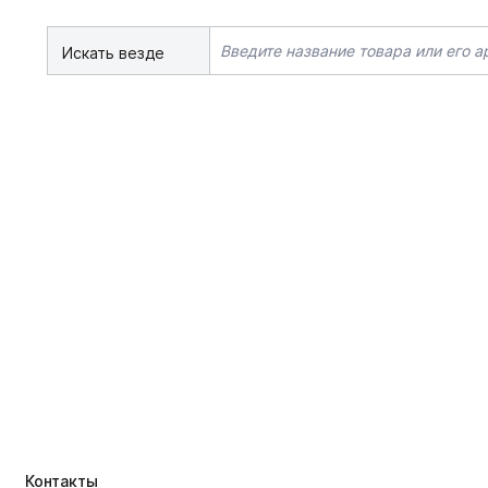
Искать везде
Контакты