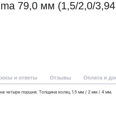
a 79,0 мм (1,5/2,0/3,94
росы и ответы
Отзывы
Оплата и до
на четыре поршня. Толщина колец 1.5 мм / 2 мм / 4 мм.