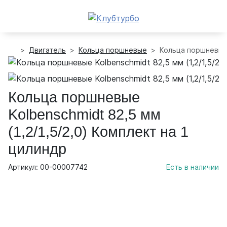
Двигатель
Кольца поршневые
Кольца поршневые K
Кольца поршневые
Kolbenschmidt 82,5 мм
(1,2/1,5/2,0) Комплект на 1
цилиндр
Артикул: 00-00007742
Есть в наличии