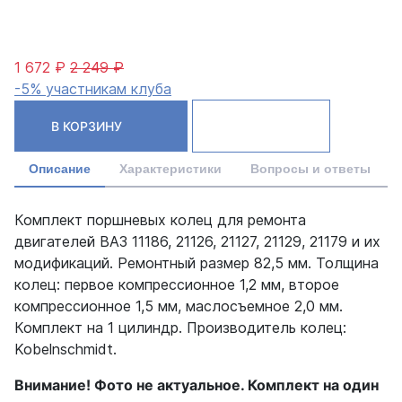
1 672 ₽
2 249 ₽
-5% участникам клуба
В КОРЗИНУ
Описание
Характеристики
Вопросы и ответы
Комплект поршневых колец для ремонта
двигателей ВАЗ 11186, 21126, 21127, 21129, 21179 и их
модификаций. Ремонтный размер 82,5 мм. Толщина
колец: первое компрессионное 1,2 мм, второе
компрессионное 1,5 мм, маслосъемное 2,0 мм.
Комплект на 1 цилиндр. Производитель колец:
Kobelnschmidt.
Внимание! Фото не актуальное. Комплект на один