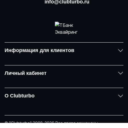
info@clubturbo.ru
Информация для клиентов
Личный кабинет
О Clubturbo
© "Clubturbo" 2008-2026 Все права защищены