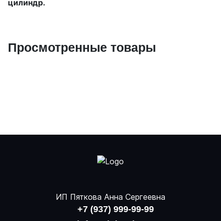
цилиндр.
Просмотренные товары
ИП Пяткова Анна Сергеевна
+7 (937) 999-99-99