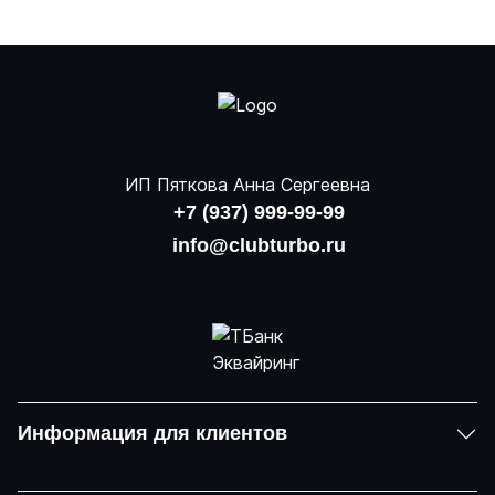
ИП Пяткова Анна Сергеевна
+7 (937) 999-99-99
info@clubturbo.ru
Информация для клиентов