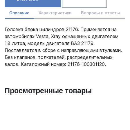
Описание
Характеристики
Вопросы и ответы
Головка блока цилиндров 21176. Применяется на
автомобилях Vesta, Xray оснащенных двигателем
1,8 литра, модель двигателя ВАЗ 21179.
Поставляется в сборе с направляющими втулками.
Без клапанов, толкателей, распределительных
валов. Каталожный номер: 21176-100301120.
Просмотренные товары